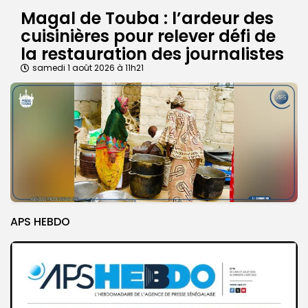
Magal de Touba : l’ardeur des
cuisinières pour relever défi de
la restauration des journalistes
samedi 1 août 2026 à 11h21
APS HEBDO