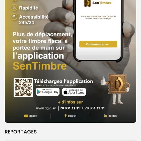
REPORTAGES