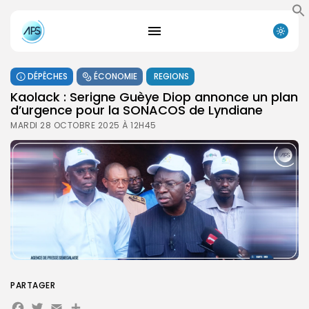
DÉPÊCHES
ÉCONOMIE
REGIONS
Kaolack : Serigne Guèye Diop annonce un plan
d’urgence pour la SONACOS de Lyndiane
MARDI 28 OCTOBRE 2025 À 12H45
PARTAGER