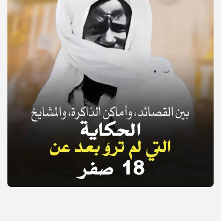
© Copyright 2025, APS