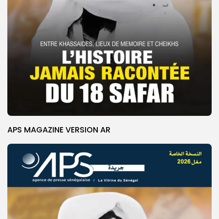
APS MAGAZINE VERSION AR