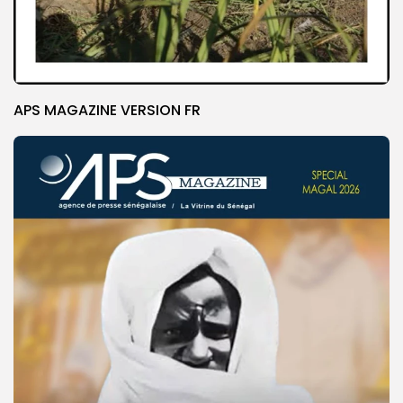
APS MAGAZINE VERSION FR