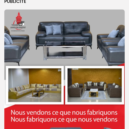
PUBLICITE