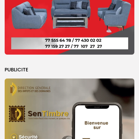
PUBLICITE