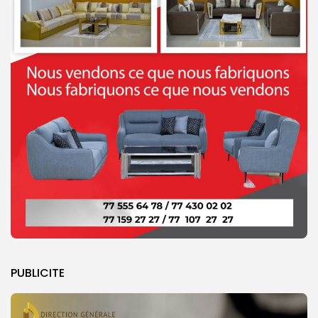
PUBLICITE