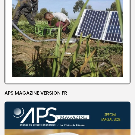
APS MAGAZINE VERSION FR