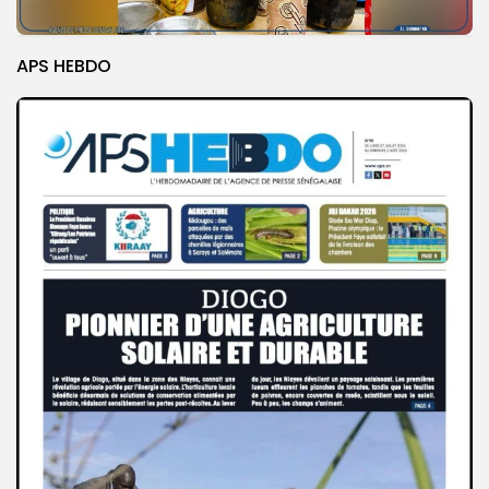
APS HEBDO