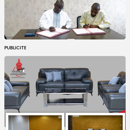
PUBLICITE