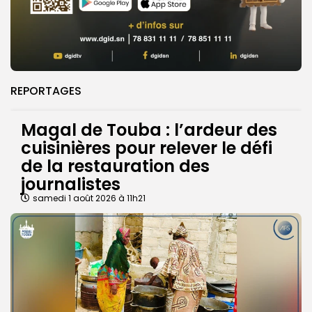
REPORTAGES
Magal de Touba : l’ardeur des
cuisinières pour relever le défi
de la restauration des
journalistes
samedi 1 août 2026 à 11h21