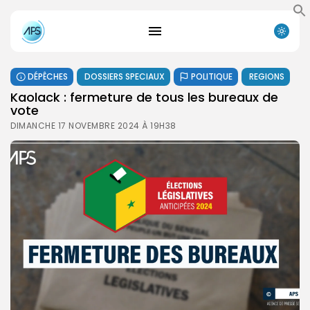
DÉPÊCHES
DOSSIERS SPECIAUX
POLITIQUE
REGIONS
Kaolack : fermeture de tous les bureaux de
vote
DIMANCHE 17 NOVEMBRE 2024 À 19H38