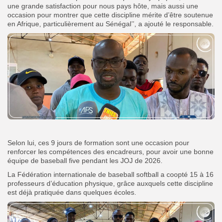
une grande satisfaction pour nous pays hôte, mais aussi une
occasion pour montrer que cette discipline mérite d’être soutenue
en Afrique, particulièrement au Sénégal’’, a ajouté le responsable.
Selon lui, ces 9 jours de formation sont une occasion pour
renforcer les compétences des encadreurs, pour avoir une bonne
équipe de baseball five pendant les JOJ de 2026.
La Fédération internationale de baseball softball a coopté 15 à 16
professeurs d’éducation physique, grâce auxquels cette discipline
est déjà pratiquée dans quelques écoles.