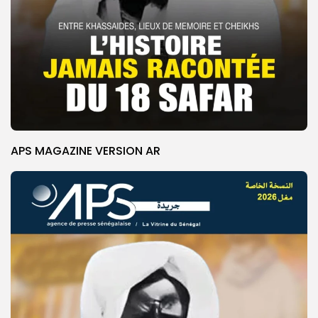
APS MAGAZINE VERSION AR