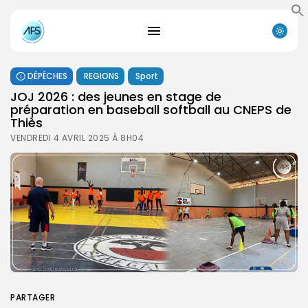
DÉPÊCHES
REGIONS
Sport
JOJ 2026 : des jeunes en stage de
préparation en baseball softball au CNEPS de
Thiès
VENDREDI 4 AVRIL 2025 À 8H04
PARTAGER