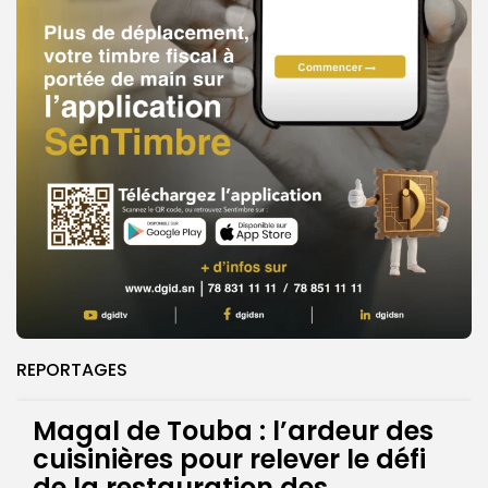
REPORTAGES
Magal de Touba : l’ardeur des
cuisinières pour relever le défi
de la restauration des