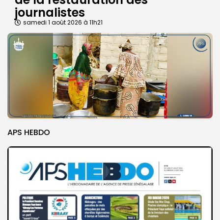
journalistes
samedi 1 août 2026 à 11h21
APS HEBDO