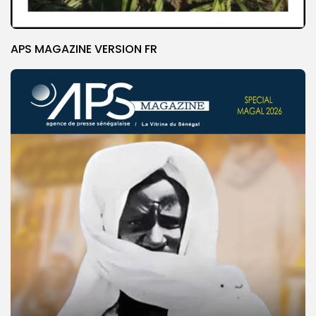
APS MAGAZINE VERSION FR