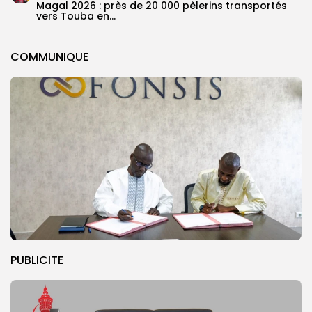
Magal 2026 : près de 20 000 pèlerins transportés
vers Touba en...
COMMUNIQUE
PUBLICITE