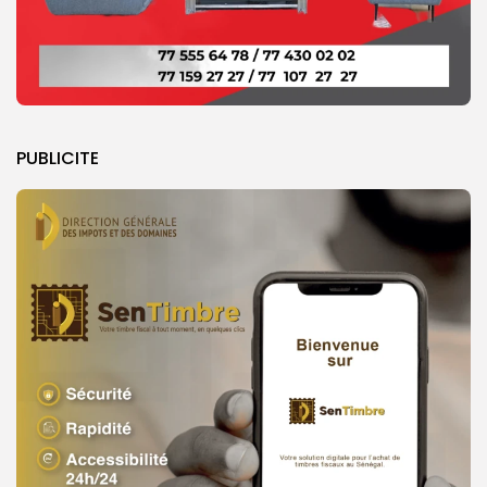
PUBLICITE