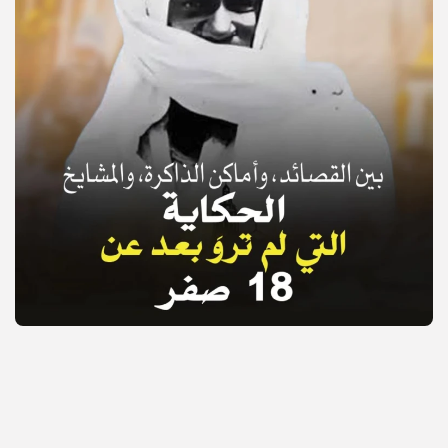
© Copyright 2025, APS