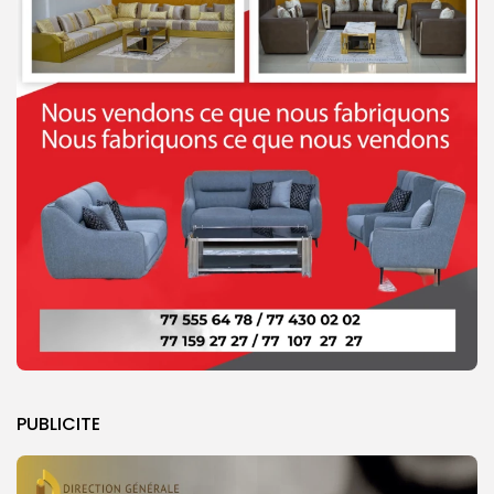
PUBLICITE