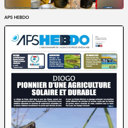
APS HEBDO