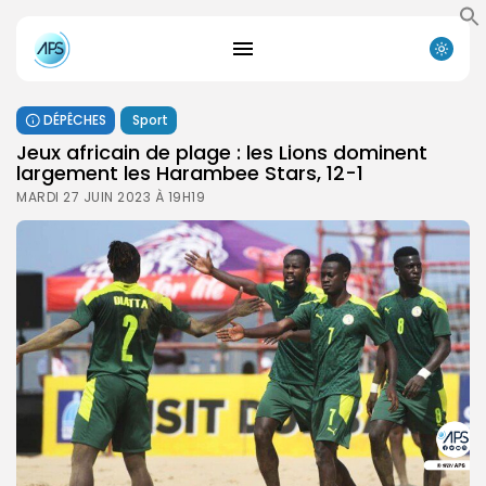
DÉPÊCHES
Sport
Jeux africain de plage : les Lions dominent
largement les Harambee Stars, 12-1
MARDI 27 JUIN 2023 À 19H19