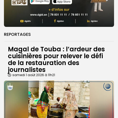
REPORTAGES
Magal de Touba : l’ardeur des
cuisinières pour relever le défi
de la restauration des
journalistes
samedi 1 août 2026 à 11h21