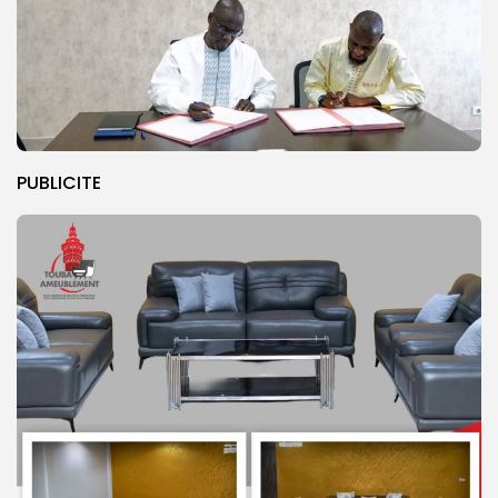
PUBLICITE