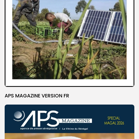
APS MAGAZINE VERSION FR