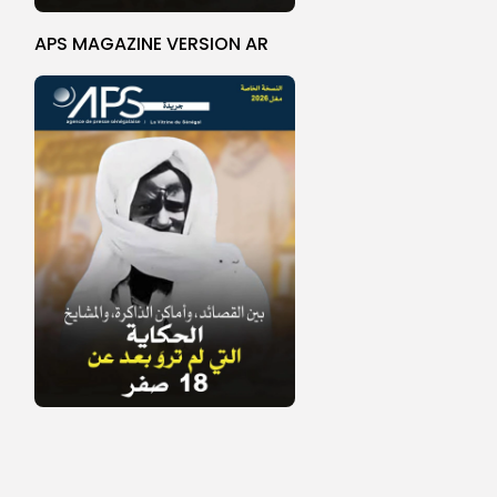
APS MAGAZINE VERSION AR