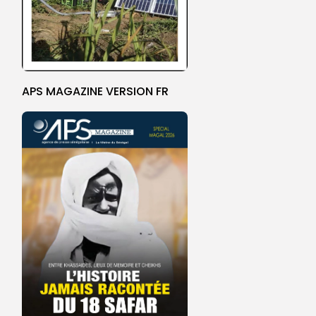
APS MAGAZINE VERSION FR