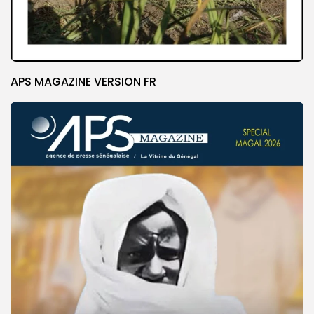
APS MAGAZINE VERSION FR