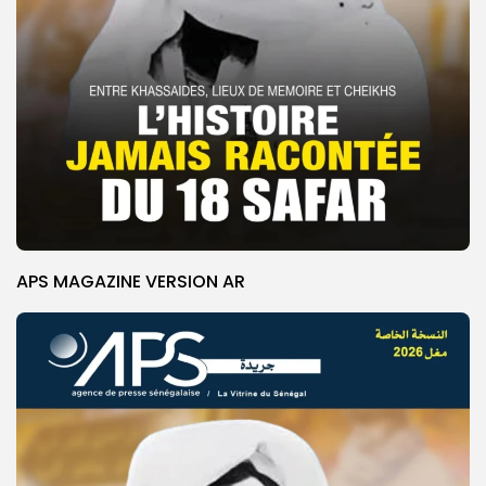
APS MAGAZINE VERSION AR