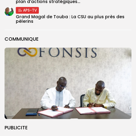
plan d’actions stratégiques...
APS-TV
Grand Magal de Touba : La CSU au plus près des
pèlerins
COMMUNIQUE
PUBLICITE