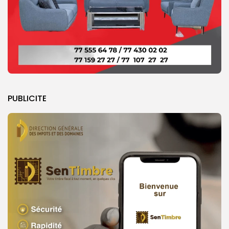
PUBLICITE