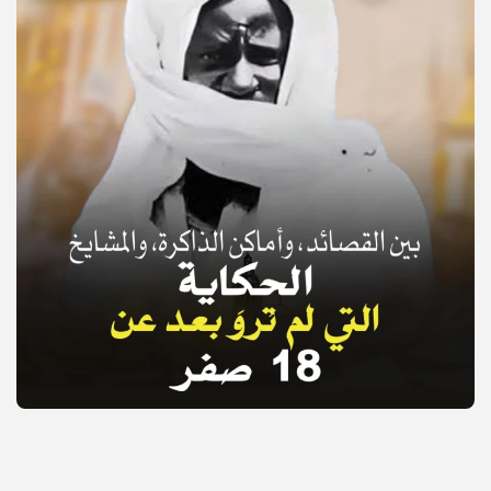
© Copyright 2025, APS