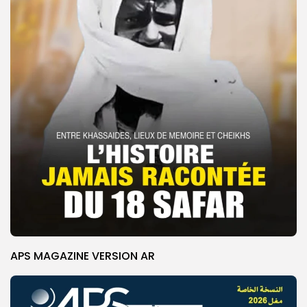
APS MAGAZINE VERSION AR