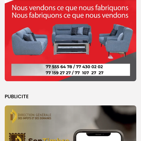
PUBLICITE