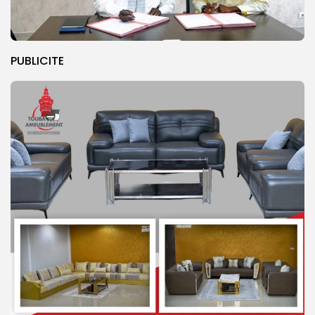
PUBLICITE