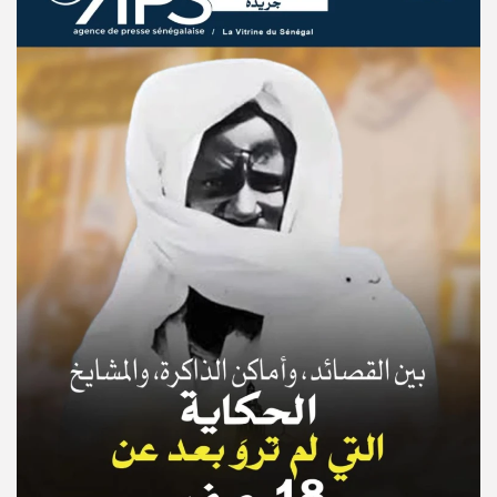
© Copyright 2025, APS