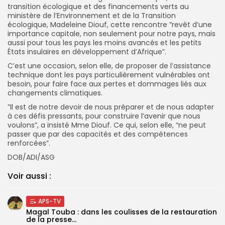
transition écologique et des financements verts au
ministère de l’Environnement et de la Transition
écologique, Madeleine Diouf, cette rencontre ”revêt d’une
importance capitale, non seulement pour notre pays, mais
aussi pour tous les pays les moins avancés et les petits
États insulaires en développement d’Afrique”.
C’est une occasion, selon elle, de proposer de l’assistance
technique dont les pays particulièrement vulnérables ont
besoin, pour faire face aux pertes et dommages liés aux
changements climatiques.
”Il est de notre devoir de nous préparer et de nous adapter
à ces défis pressants, pour construire l’avenir que nous
voulons”, a insisté Mme Diouf. Ce qui, selon elle, “ne peut
passer que par des capacités et des compétences
renforcées”.
DOB/ADI/ASG
Voir aussi :
APS-TV
Magal Touba : dans les coulisses de la restauration
de la presse...