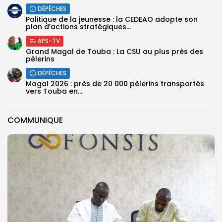
DÉPÊCHES
Politique de la jeunesse : la CEDEAO adopte son
plan d’actions stratégiques...
APS-TV
Grand Magal de Touba : La CSU au plus près des
pèlerins
DÉPÊCHES
Magal 2026 : près de 20 000 pèlerins transportés
vers Touba en...
COMMUNIQUE