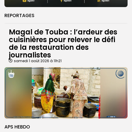
REPORTAGES
Magal de Touba : l’ardeur des
cuisinières pour relever le défi
de la restauration des
journalistes
samedi 1 août 2026 à 11h21
APS HEBDO