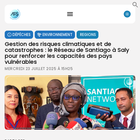
DÉPÊCHES
ENVIRONNEMENT
REGIONS
Gestion des risques climatiques et de
catastrophes : le Réseau de Santiago à Saly
pour renforcer les capacités des pays
vulnérables
MERCREDI 23 JUILLET 2025 À 15H25