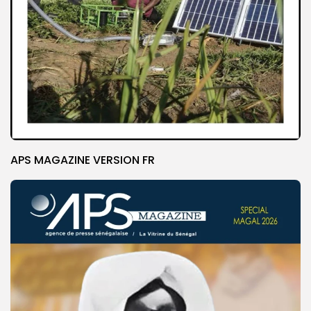
APS MAGAZINE VERSION FR