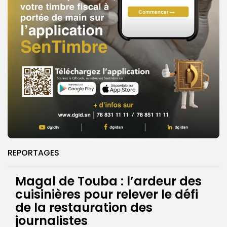
REPORTAGES
Magal de Touba : l’ardeur des
cuisinières pour relever le défi
de la restauration des
journalistes