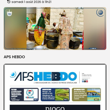
samedi 1 août 2026 à 11h21
APS HEBDO