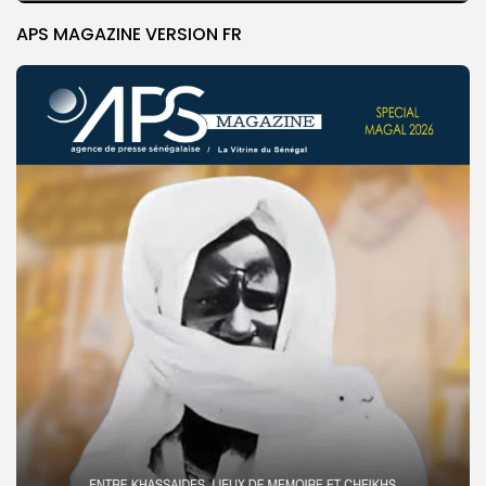
APS MAGAZINE VERSION FR