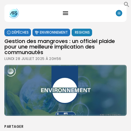
DÉPÊCHES
ENVIRONNEMENT
REGIONS
Gestion des mangroves : un officiel plaide
pour une meilleure implication des
communautés
LUNDI 28 JUILLET 2025 À 20H56
PARTAGER