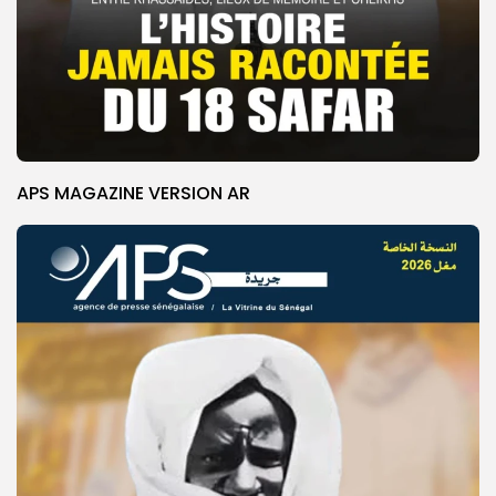
APS MAGAZINE VERSION AR