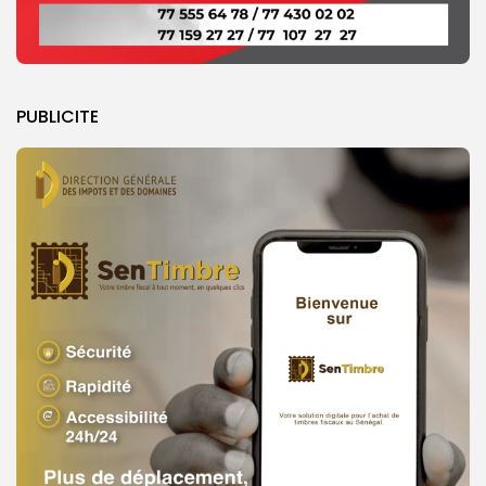
PUBLICITE