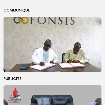
COMMUNIQUE
PUBLICITE