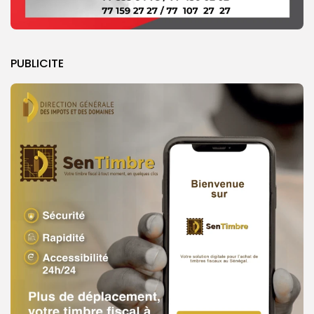
PUBLICITE