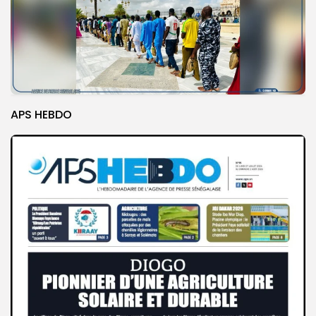
APS HEBDO