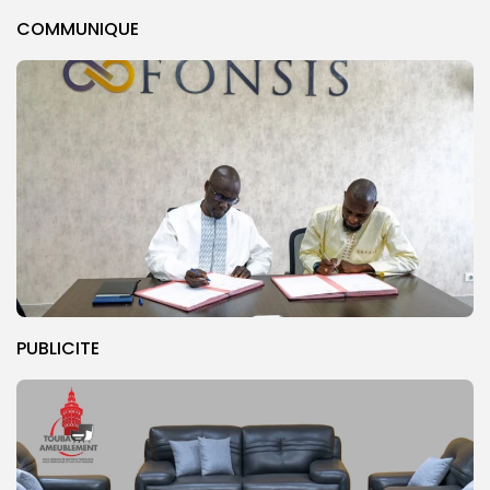
COMMUNIQUE
PUBLICITE