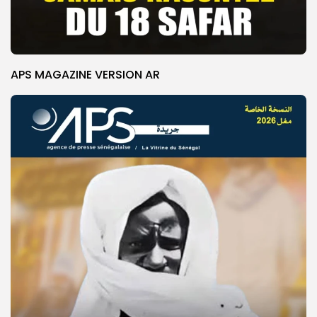
APS MAGAZINE VERSION AR