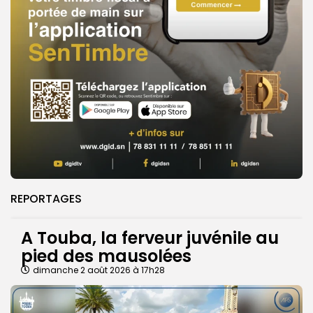
REPORTAGES
A Touba, la ferveur juvénile au
pied des mausolées
dimanche 2 août 2026 à 17h28