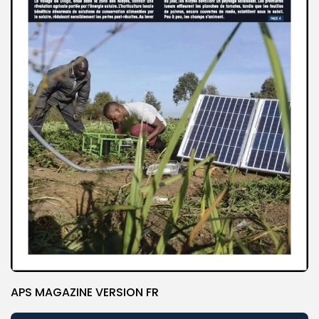
APS MAGAZINE VERSION FR