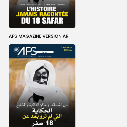
APS MAGAZINE VERSION AR