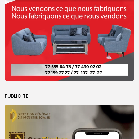
PUBLICITE