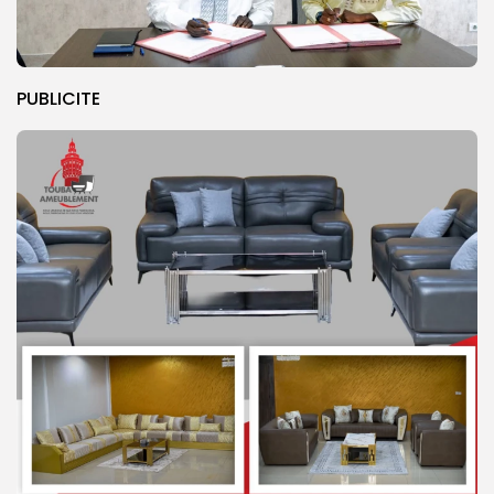
PUBLICITE