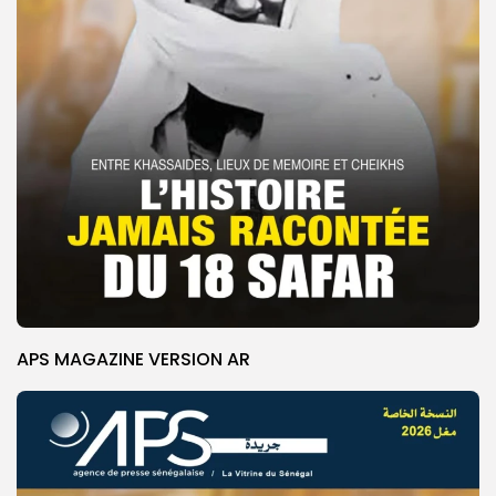
APS MAGAZINE VERSION AR