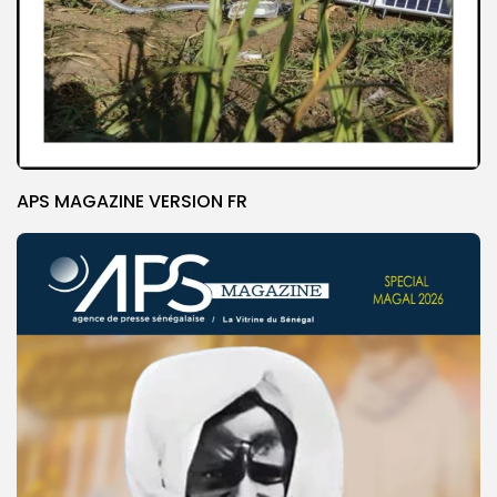
APS MAGAZINE VERSION FR