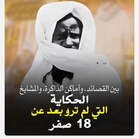
© Copyright 2025, APS