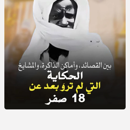
© Copyright 2025, APS