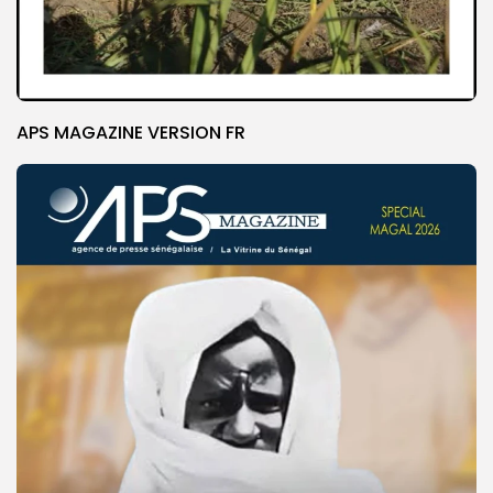
APS MAGAZINE VERSION FR