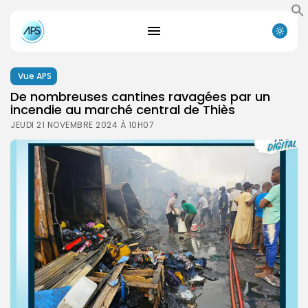
Vue APS
De nombreuses cantines ravagées par un
incendie au marché central de Thiès
JEUDI 21 NOVEMBRE 2024 À 10H07