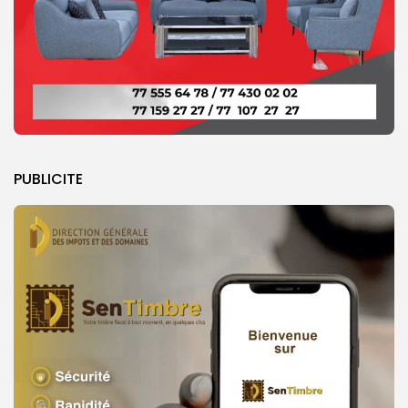
PUBLICITE