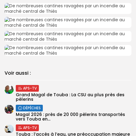
Voir aussi :
APS-TV
Grand Magal de Touba : La CSU au plus près des
pèlerins
DÉPÊCHES
Magal 2026 : près de 20 000 pèlerins transportés
vers Touba en...
APS-TV
Touba : l’accès à l’eau, une préoccupation majeure