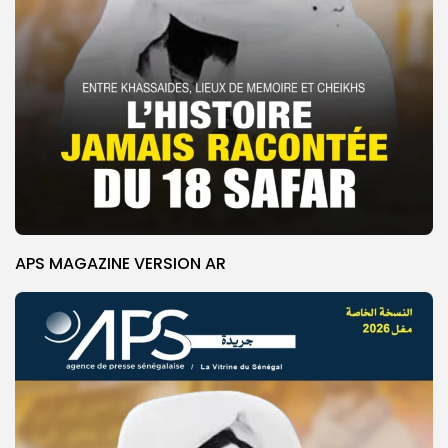
APS MAGAZINE VERSION AR