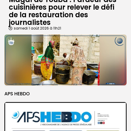
cuisinières pour relever le défi
de la restauration des
journalistes
samedi 1 août 2026 à 11h21
APS HEBDO