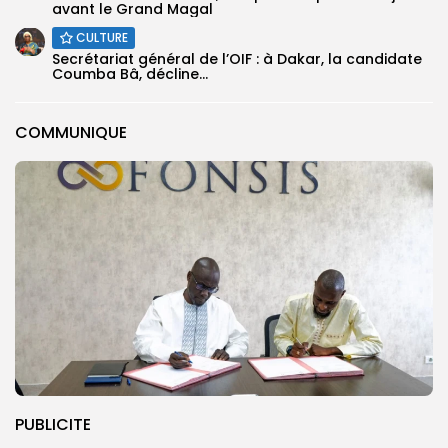
avant le Grand Magal
CULTURE
Secrétariat général de l’OIF : à Dakar, la candidate
Coumba Bâ, décline...
COMMUNIQUE
PUBLICITE