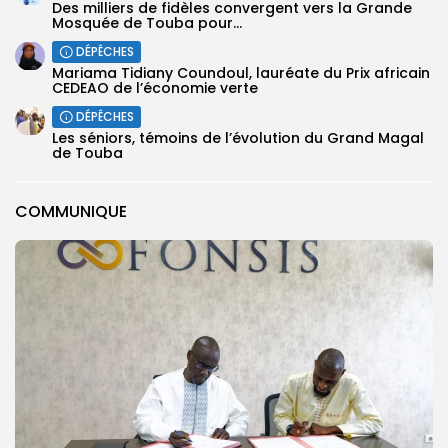
Des milliers de fidèles convergent vers la Grande
Mosquée de Touba pour...
DÉPÊCHES
Mariama Tidiany Coundoul, lauréate du Prix africain
CEDEAO de l’économie verte
DÉPÊCHES
Les séniors, témoins de l’évolution du Grand Magal
de Touba
COMMUNIQUE