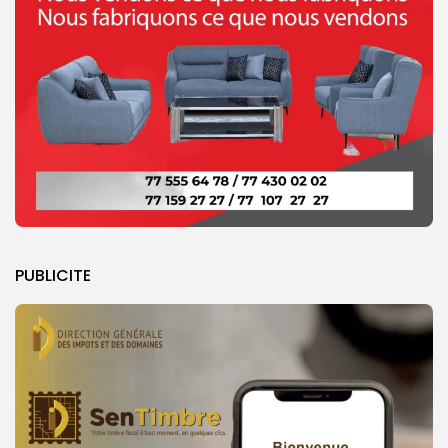
PUBLICITE