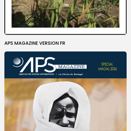
APS MAGAZINE VERSION FR