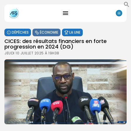
DÉPÊCHES
ÉCONOMIE
LA UNE
CICES: des résultats financiers en forte
progression en 2024 (DG)
JEUDI 10 JUILLET 2025 À 19H38