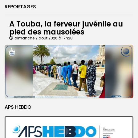
REPORTAGES
A Touba, la ferveur juvénile au
pied des mausolées
dimanche 2 août 2026 à 17h28
APS HEBDO