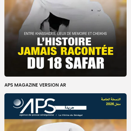
APS MAGAZINE VERSION AR