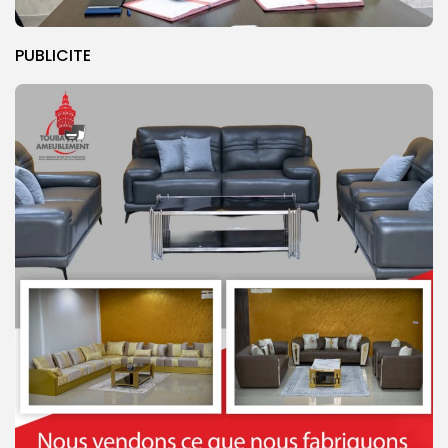
PUBLICITE