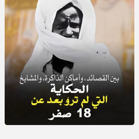
© Copyright 2025, APS