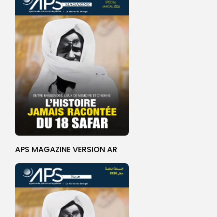
APS MAGAZINE VERSION AR