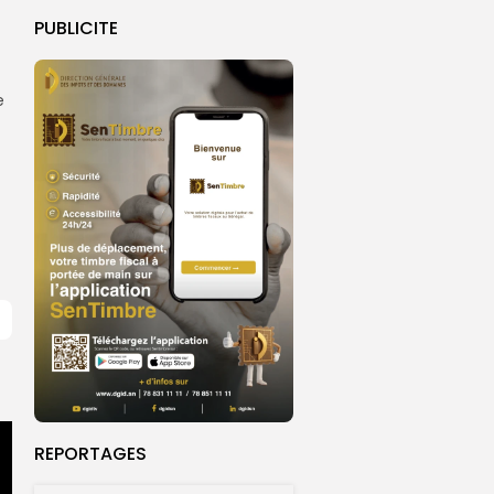
PUBLICITE
e
REPORTAGES