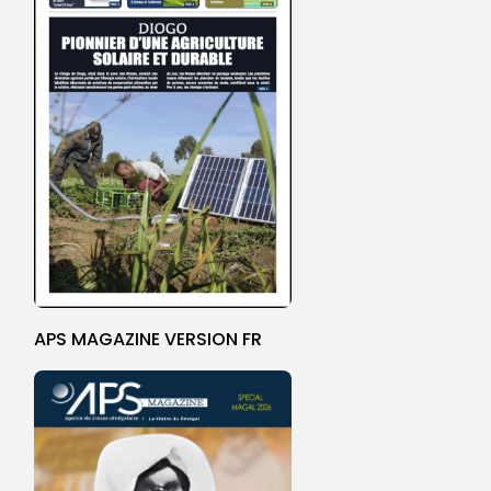
APS MAGAZINE VERSION FR