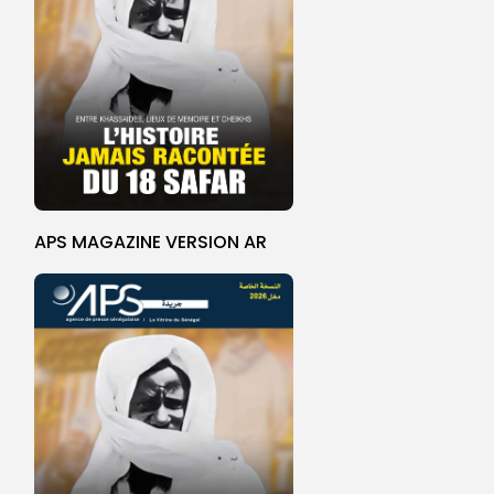
APS MAGAZINE VERSION AR