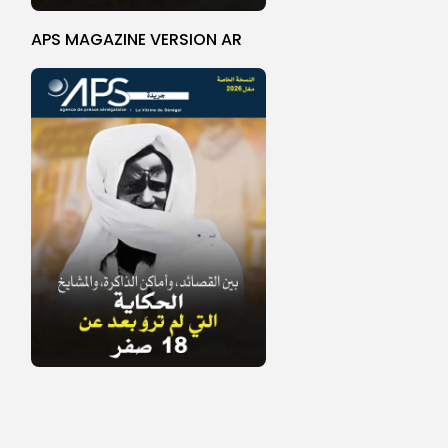
APS MAGAZINE VERSION AR