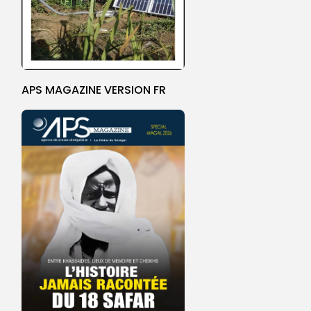
APS MAGAZINE VERSION FR