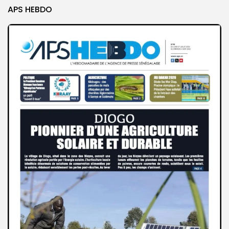
APS HEBDO