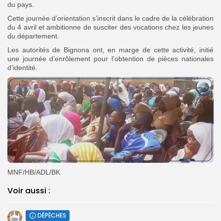
du pays.
Cette journée d’orientation s’inscrit dans le cadre de la célébration
du 4 avril et ambitionne de susciter des vocations chez les jeunes
du département.
Les autorités de Bignona ont, en marge de cette activité, initié
une journée d’enrôlement pour l’obtention de pièces nationales
d’identité.
MNF/HB/ADL/BK
Voir aussi :
DÉPÊCHES