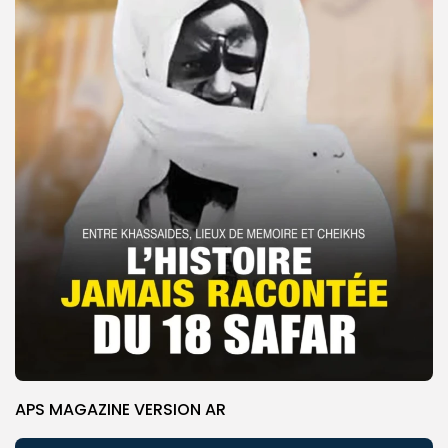
APS MAGAZINE VERSION AR