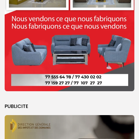
PUBLICITE