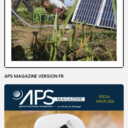
APS MAGAZINE VERSION FR