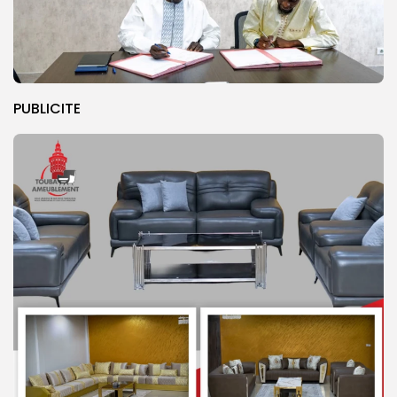
PUBLICITE