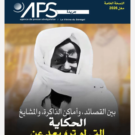
© Copyright 2025, APS