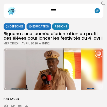
DÉPÊCHES
EDUCATION
REGIONS
Bignona : une journée d’orientation au profit
des élèves pour lancer les festivités du 4-avril
MERCREDI 1 AVRIL 2026 À 11H52
PARTAGER