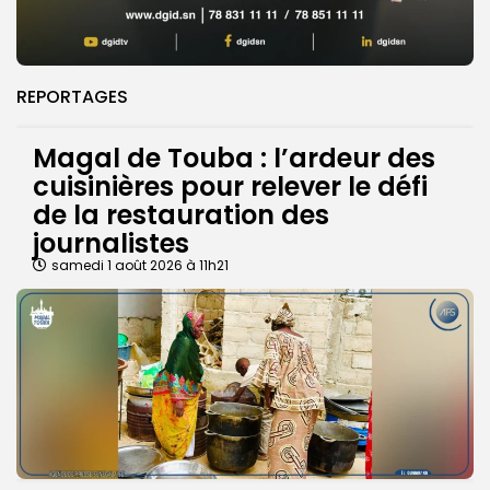
REPORTAGES
Magal de Touba : l’ardeur des
cuisinières pour relever le défi
de la restauration des
journalistes
samedi 1 août 2026 à 11h21