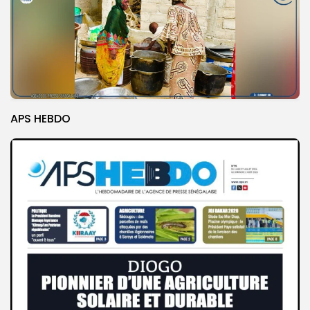
APS HEBDO