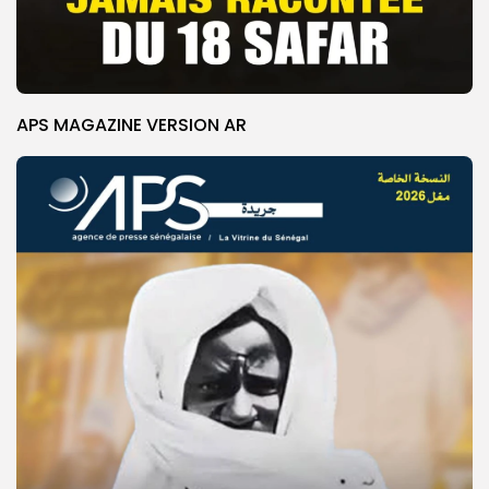
APS MAGAZINE VERSION AR