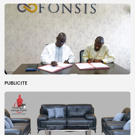
PUBLICITE