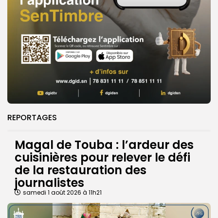
REPORTAGES
Magal de Touba : l’ardeur des
cuisinières pour relever le défi
de la restauration des
journalistes
samedi 1 août 2026 à 11h21