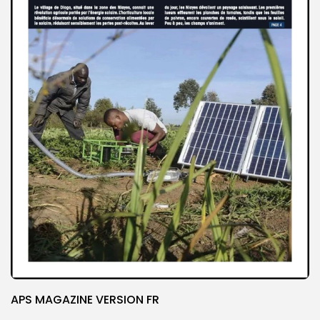
APS MAGAZINE VERSION FR