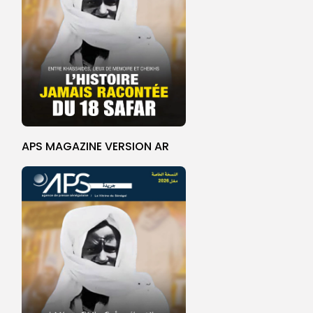
APS MAGAZINE VERSION AR