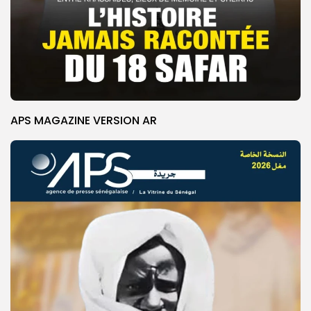
APS MAGAZINE VERSION AR