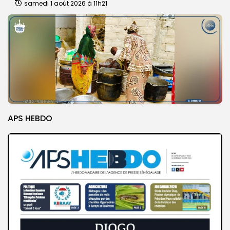
samedi 1 août 2026 à 11h21
APS HEBDO