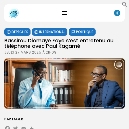
DÉPÊCHES
INTERNATIONAL
POLITIQUE
Bassirou Diomaye Faye s’est entretenu au
téléphone avec Paul Kagamé
JEUDI 27 MARS 2025 À 21H09
PARTAGER