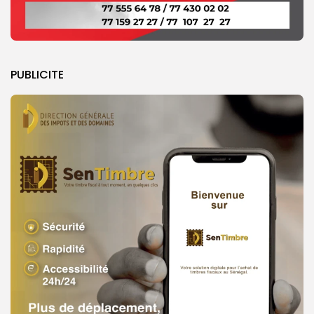
PUBLICITE