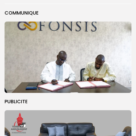
COMMUNIQUE
PUBLICITE