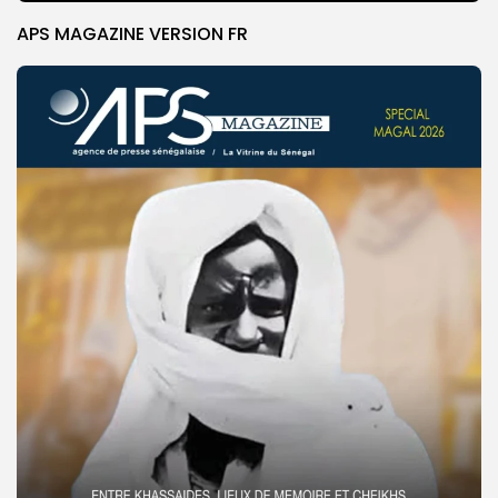
APS MAGAZINE VERSION FR