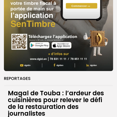
REPORTAGES
Magal de Touba : l’ardeur des
cuisinières pour relever le défi
de la restauration des
journalistes