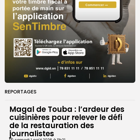
REPORTAGES
Magal de Touba : l’ardeur des
cuisinières pour relever le défi
de la restauration des
journalistes
samedi 1 août 2026 à 11h21