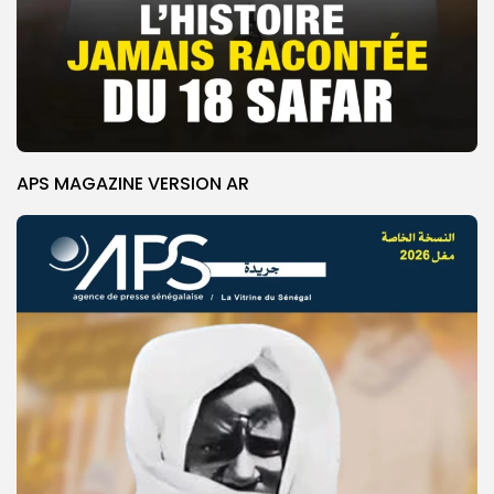
APS MAGAZINE VERSION AR