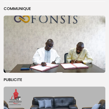
COMMUNIQUE
PUBLICITE