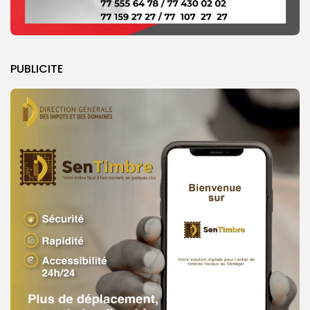
PUBLICITE