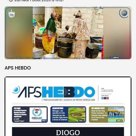
APS HEBDO