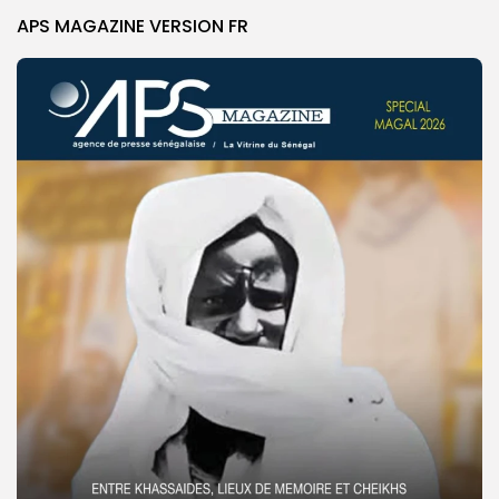
APS MAGAZINE VERSION FR