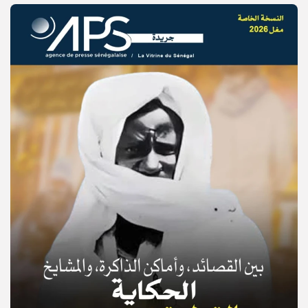
© Copyright 2025, APS