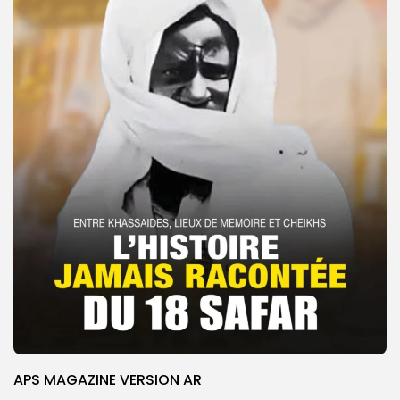
APS MAGAZINE VERSION AR