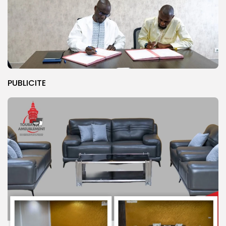
PUBLICITE