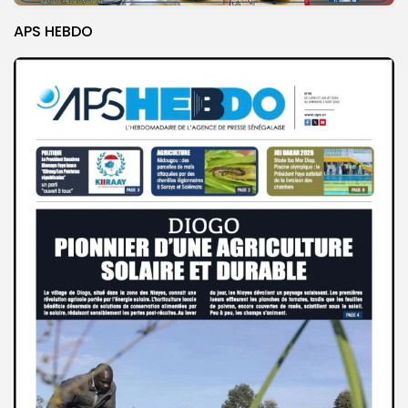
APS HEBDO