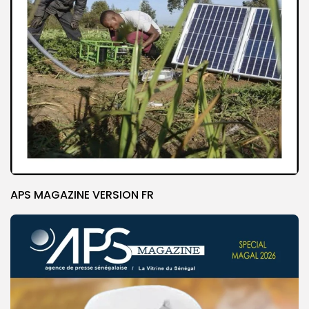
APS MAGAZINE VERSION FR