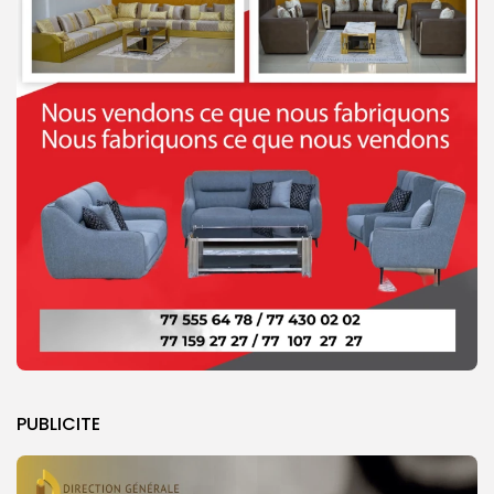
PUBLICITE