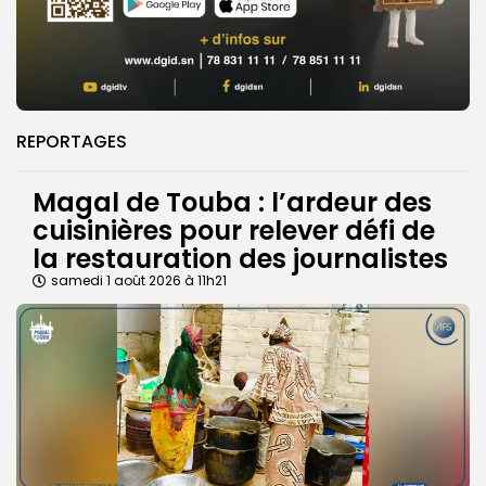
REPORTAGES
Magal de Touba : l’ardeur des
cuisinières pour relever défi de
la restauration des journalistes
samedi 1 août 2026 à 11h21