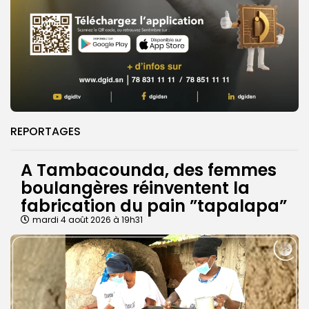
REPORTAGES
A Tambacounda, des femmes
boulangères réinventent la
fabrication du pain ”tapalapa”
mardi 4 août 2026 à 19h31