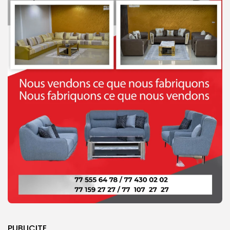
PUBLICITE