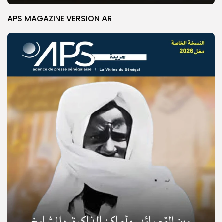
APS MAGAZINE VERSION AR
© Copyright 2025, APS