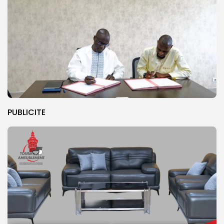
PUBLICITE