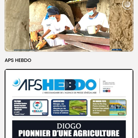
APS HEBDO