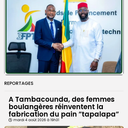
REPORTAGES
A Tambacounda, des femmes
boulangères réinventent la
fabrication du pain ”tapalapa”
mardi 4 août 2026 à 19h31