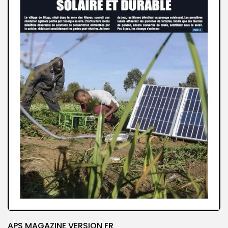
APS MAGAZINE VERSION FR