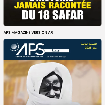
APS MAGAZINE VERSION AR