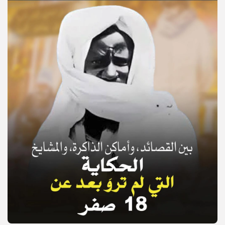
© Copyright 2025, APS