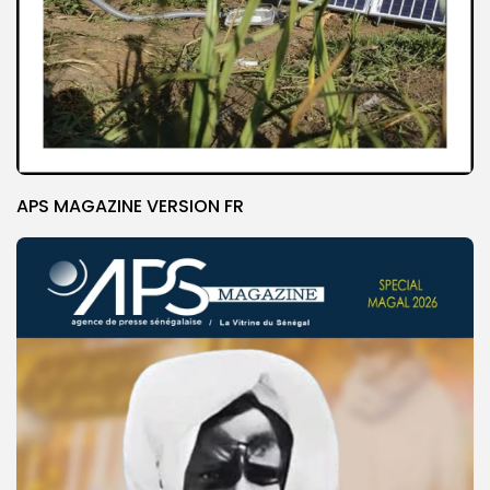
APS MAGAZINE VERSION FR