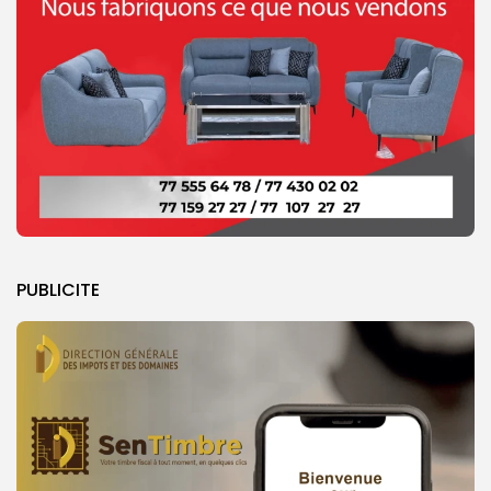
PUBLICITE