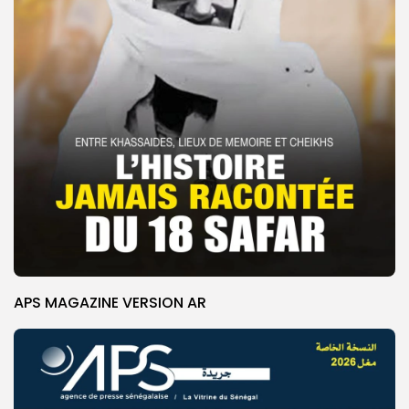
APS MAGAZINE VERSION AR