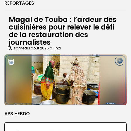
REPORTAGES
Magal de Touba : l’ardeur des
cuisinières pour relever le défi
de la restauration des
journalistes
samedi 1 août 2026 à 11h21
APS HEBDO