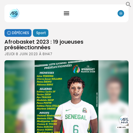
DÉPÊCHES
Sport
Afrobasket 2023 : 19 joueuses
présélectionnées
JEUDI 8 JUIN 2023 À 8H47