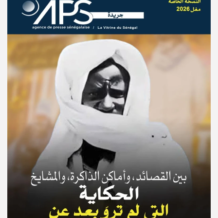
© Copyright 2025, APS