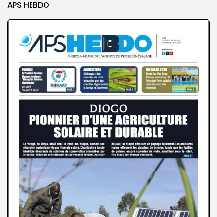
APS HEBDO