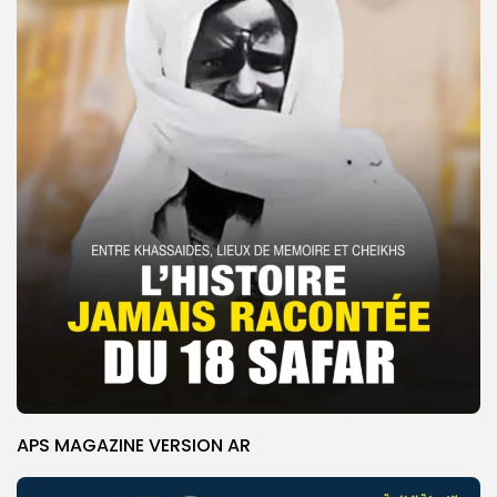
APS MAGAZINE VERSION AR