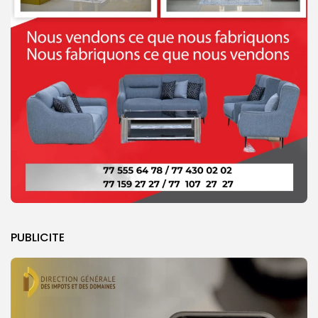
PUBLICITE