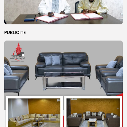
PUBLICITE