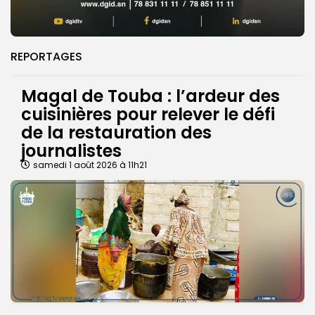
REPORTAGES
Magal de Touba : l’ardeur des
cuisinières pour relever le défi
de la restauration des
journalistes
samedi 1 août 2026 à 11h21