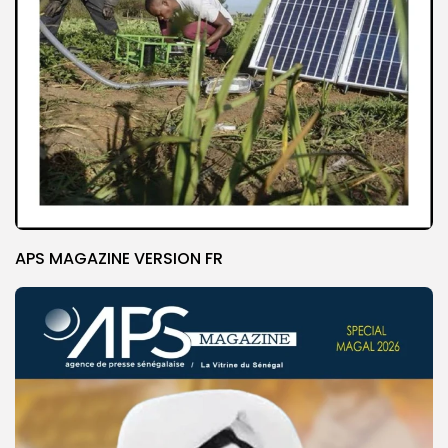
APS MAGAZINE VERSION FR