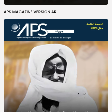
APS MAGAZINE VERSION AR
© Copyright 2025, APS