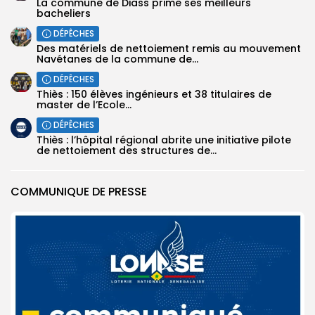
La commune de Diass prime ses meilleurs
bacheliers
DÉPÊCHES
Des matériels de nettoiement remis au mouvement
Navétanes de la commune de...
DÉPÊCHES
Thiès : 150 élèves ingénieurs et 38 titulaires de
master de l’Ecole...
DÉPÊCHES
Thiès : l’hôpital régional abrite une initiative pilote
de nettoiement des structures de...
COMMUNIQUE DE PRESSE