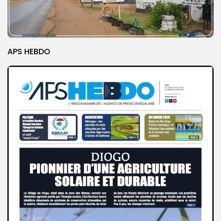
APS HEBDO