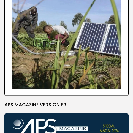
APS MAGAZINE VERSION FR