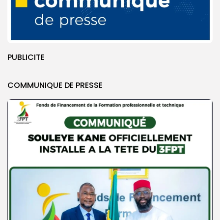
PUBLICITE
COMMUNIQUE DE PRESSE