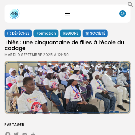
DÉPÊCHES
Formation
REGIONS
SOCIÉTÉ
Thiès : une cinquantaine de filles à l’école du
codage
MARDI 9 SEPTEMBRE 2025 À 12H50
PARTAGER