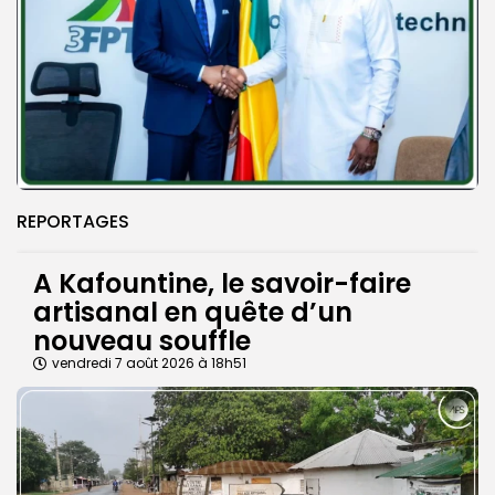
REPORTAGES
A Kafountine, le savoir-faire
artisanal en quête d’un
nouveau souffle
vendredi 7 août 2026 à 18h51