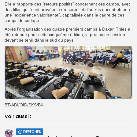
Elle a rapporté des “retours positifs” concernant ces camps, avec
des filles qui “sont arrivées à s’insérer” et d’autres qui ont obtenu
une “expérience valorisante”, capitalisée dans le cadre de ces
camps de codage.
Après l’organisation des quatre premiers camps à Dakar, Thiès a
été retenue pour cette cinquième édition, la prochaine session
devant se tenir dans le sud du pays.
BT/ADI/OID/SKS/BK
Voir aussi :
DÉPÊCHES