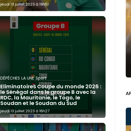
jeudi 13 juillet 2023 à 19h51
DÉPÊCHES
LA UNE
Sport
Eliminatoires Coupe du monde 2026 :
le Sénégal dans le groupe B avec la
A
RDC, la Mauritanie, le Togo, le
Soudan et le Soudan du Sud
jeudi 13 juillet 2023 à 16h27