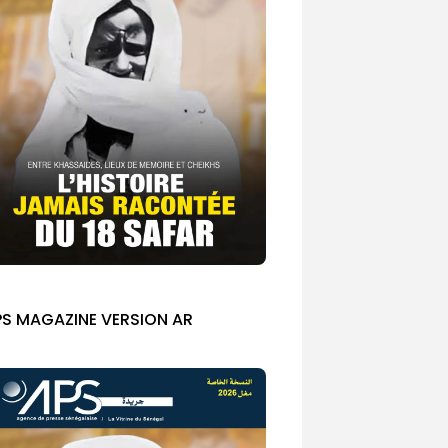
PS MAGAZINE VERSION AR