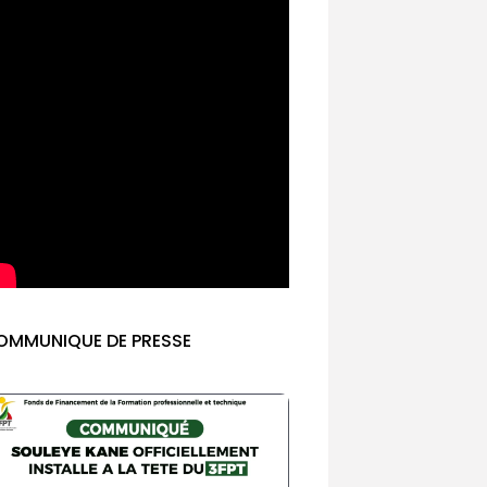
OMMUNIQUE DE PRESSE