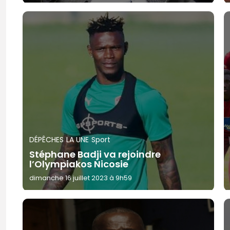
DÉPÊCHES
LA UNE
Sport
Stéphane Badji va rejoindre
l’Olympiakos Nicosie
dimanche 16 juillet 2023 à 9h59