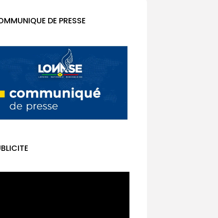
OMMUNIQUE DE PRESSE
BLICITE