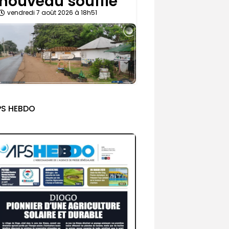
nouveau souffle
vendredi 7 août 2026 à 18h51
PS HEBDO