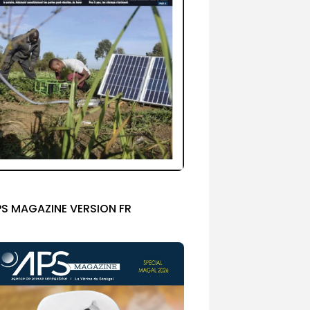
PS MAGAZINE VERSION FR