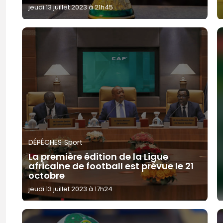
jeudi 13 juillet 2023 à 21h45
DÉPÊCHES
Sport
La première édition de la Ligue
africaine de football est prévue le 21
octobre
jeudi 13 juillet 2023 à 17h24