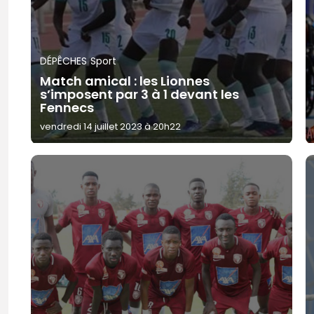
DÉPÊCHES
Sport
Match amical : les Lionnes
s’imposent par 3 à 1 devant les
Fennecs
vendredi 14 juillet 2023 à 20h22