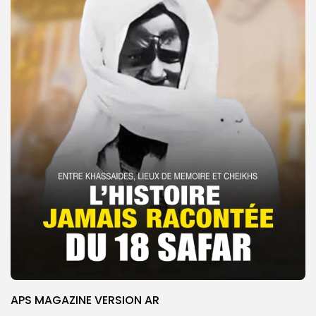
APS MAGAZINE VERSION AR