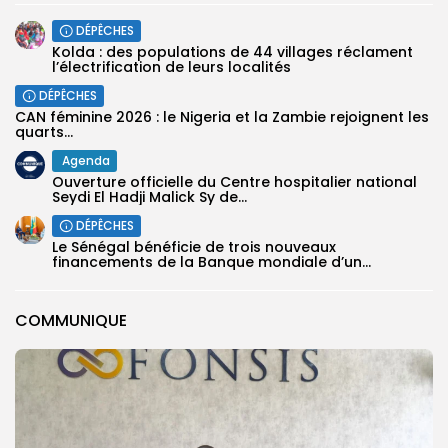
DÉPÊCHES
Kolda : des populations de 44 villages réclament
l’électrification de leurs localités
DÉPÊCHES
‎CAN féminine 2026 : le Nigeria et la Zambie rejoignent les
quarts...
Agenda
Ouverture officielle du Centre hospitalier national
Seydi El Hadji Malick Sy de...
DÉPÊCHES
Le Sénégal bénéficie de trois nouveaux
financements de la Banque mondiale d’un...
COMMUNIQUE