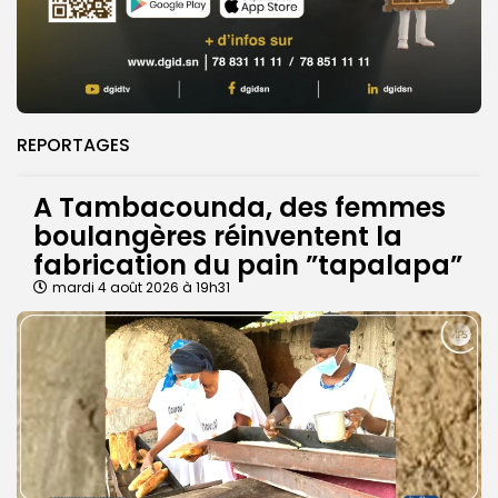
REPORTAGES
A Tambacounda, des femmes
boulangères réinventent la
fabrication du pain ”tapalapa”
mardi 4 août 2026 à 19h31