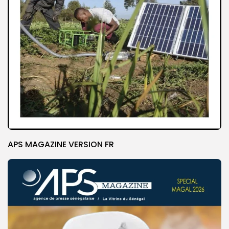
APS MAGAZINE VERSION FR