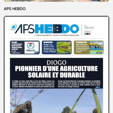
APS HEBDO