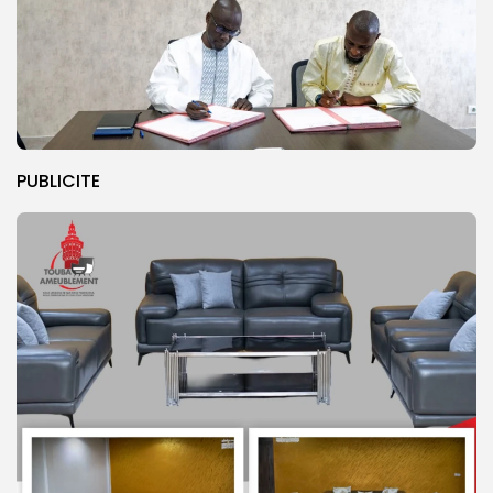
PUBLICITE