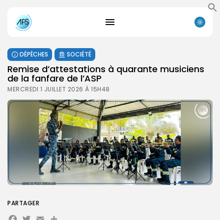
DÉPÊCHES
SOCIÉTÉ
Remise d’attestations à quarante musiciens
de la fanfare de l’ASP
MERCREDI 1 JUILLET 2026 À 15H48
PARTAGER