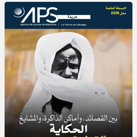
© Copyright 2025, APS