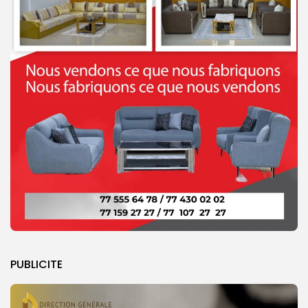
PUBLICITE