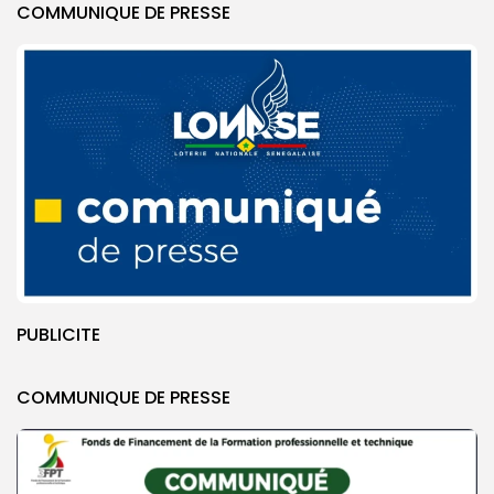
COMMUNIQUE DE PRESSE
PUBLICITE
COMMUNIQUE DE PRESSE