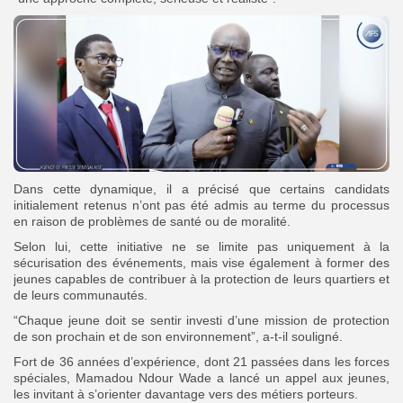
‎Dans cette dynamique, il a précisé que certains candidats
initialement retenus n’ont pas été admis au terme du processus
en raison de problèmes de santé ou de moralité.
Selon lui, cette initiative ne se limite pas uniquement à la
sécurisation des événements, mais vise également à former des
jeunes capables de contribuer à la protection de leurs quartiers et
de leurs communautés.
“Chaque jeune doit se sentir investi d’une mission de protection
de son prochain et de son environnement”, a-t-il souligné.
Fort de 36 années d’expérience, dont 21 passées dans les forces
spéciales, Mamadou Ndour Wade a lancé un appel aux jeunes,
les invitant à s’orienter davantage vers des métiers porteurs.