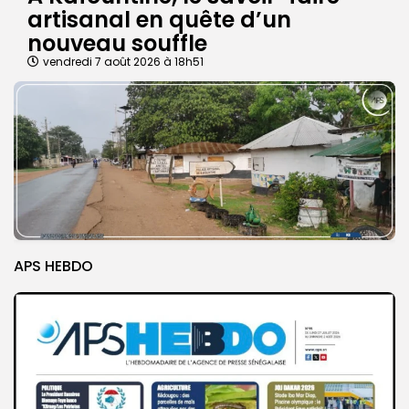
artisanal en quête d’un
nouveau souffle
vendredi 7 août 2026 à 18h51
APS HEBDO