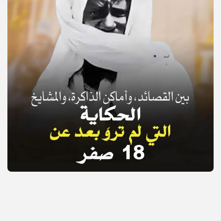
© Copyright 2025, APS