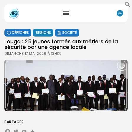
DÉPÊCHES
REGIONS
SOCIÉTÉ
Louga : 25 jeunes formés aux métiers de la
sécurité par une agence locale
DIMANCHE 17 MAI 2026 À 13H36
PARTAGER