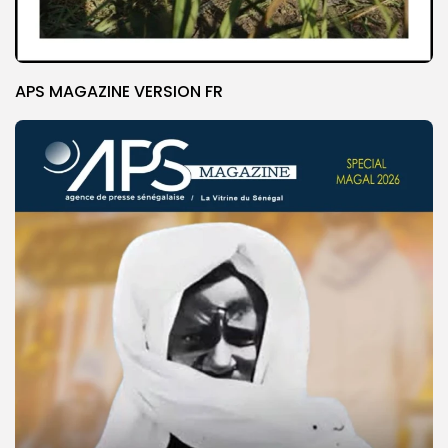
APS MAGAZINE VERSION FR