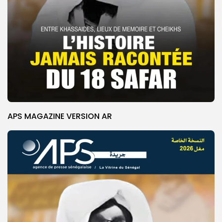
APS MAGAZINE VERSION AR