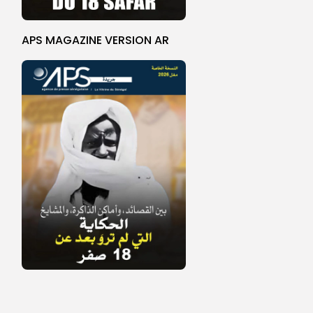
APS MAGAZINE VERSION AR