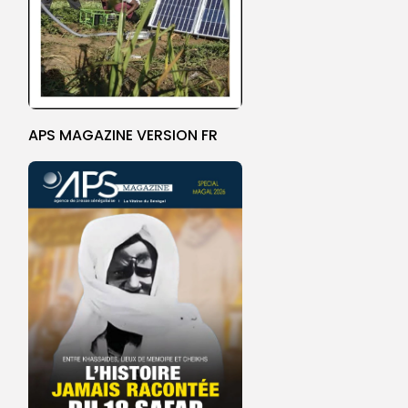
APS MAGAZINE VERSION FR