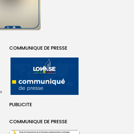
COMMUNIQUE DE PRESSE
ns
PUBLICITE
COMMUNIQUE DE PRESSE