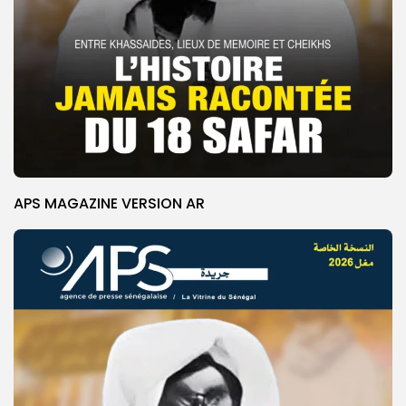
APS MAGAZINE VERSION AR