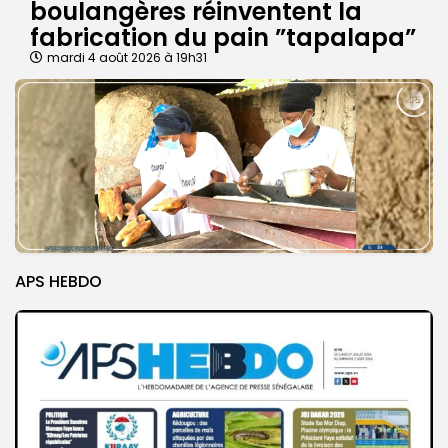
boulangères réinventent la
fabrication du pain ”tapalapa”
mardi 4 août 2026 à 19h31
APS HEBDO