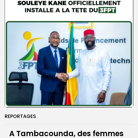
REPORTAGES
A Tambacounda, des femmes