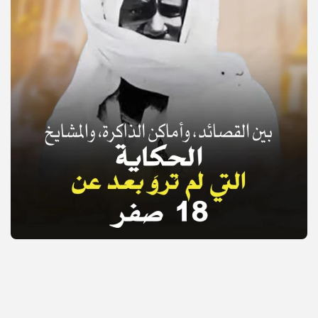
© Copyright 2025, APS