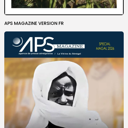
APS MAGAZINE VERSION FR