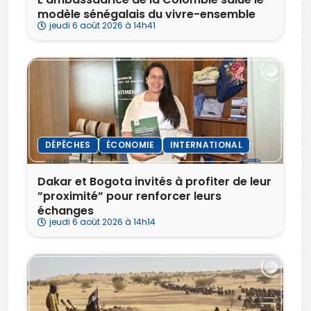
modèle sénégalais du vivre-ensemble
jeudi 6 août 2026 à 14h41
DÉPÊCHES
ÉCONOMIE
INTERNATIONAL
Dakar et Bogota invités à profiter de leur
”proximité” pour renforcer leurs
échanges
jeudi 6 août 2026 à 14h14