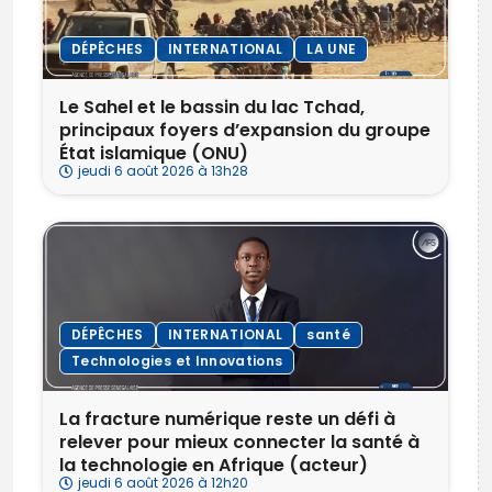
DÉPÊCHES
INTERNATIONAL
LA UNE
Le Sahel et le bassin du lac Tchad,
principaux foyers d’expansion du groupe
État islamique (ONU)
jeudi 6 août 2026 à 13h28
DÉPÊCHES
INTERNATIONAL
santé
Technologies et Innovations
La fracture numérique reste un défi à
relever pour mieux connecter la santé à
la technologie en Afrique (acteur)
jeudi 6 août 2026 à 12h20