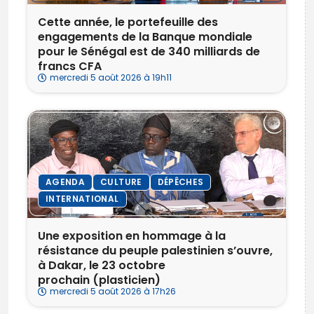
Cette année, le portefeuille des
engagements de la Banque mondiale
pour le Sénégal est de 340 milliards de
francs CFA
mercredi 5 août 2026 à 19h11
AGENDA
CULTURE
DÉPÊCHES
INTERNATIONAL
Une exposition en hommage à la
résistance du peuple palestinien s’ouvre,
à Dakar, le 23 octobre
prochain (plasticien)
mercredi 5 août 2026 à 17h26