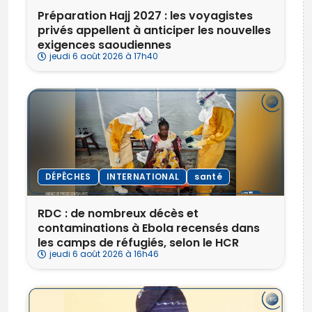
Préparation Hajj 2027 : les voyagistes
privés appellent à anticiper les nouvelles
exigences saoudiennes
jeudi 6 août 2026 à 17h40
DÉPÊCHES
INTERNATIONAL
santé
RDC : de nombreux décès et
contaminations à Ebola recensés dans
les camps de réfugiés, selon le HCR
jeudi 6 août 2026 à 16h46