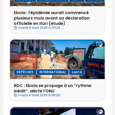
Ebola : l’épidémie aurait commencé
plusieurs mois avant sa déclaration
officielle en Ituri (étude)
mardi 4 août 2026 à 17h24
DÉPÊCHES
INTERNATIONAL
santé
RDC : Ebola se propage à un ”rythme
inédit”, alerte l’ONU
mardi 4 août 2026 à 16h30