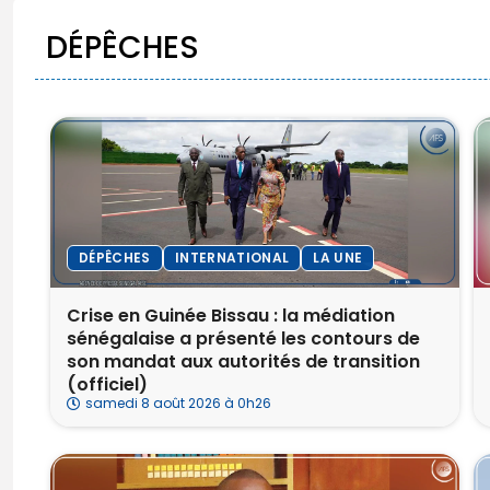
DÉPÊCHES
DÉPÊCHES
INTERNATIONAL
LA UNE
Crise en Guinée Bissau : la médiation
sénégalaise a présenté les contours de
son mandat aux autorités de transition
(officiel)
samedi 8 août 2026 à 0h26