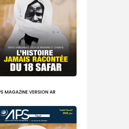
PS MAGAZINE VERSION AR