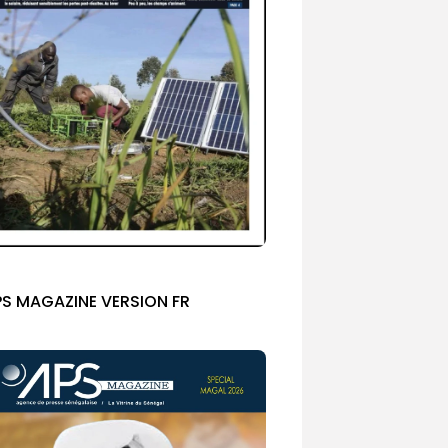
PS MAGAZINE VERSION FR