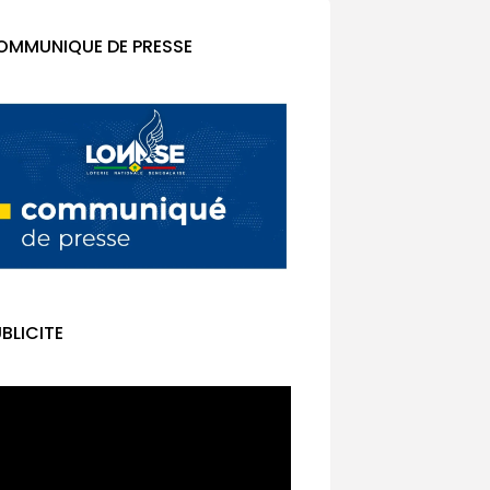
OMMUNIQUE DE PRESSE
BLICITE