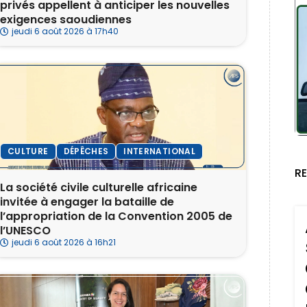
privés appellent à anticiper les nouvelles
exigences saoudiennes
jeudi 6 août 2026 à 17h40
CULTURE
DÉPÊCHES
INTERNATIONAL
R
La société civile culturelle africaine
invitée à engager la bataille de
l’appropriation de la Convention 2005 de
l’UNESCO
jeudi 6 août 2026 à 16h21