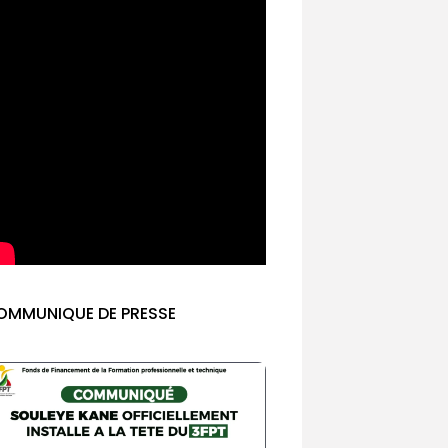
OMMUNIQUE DE PRESSE