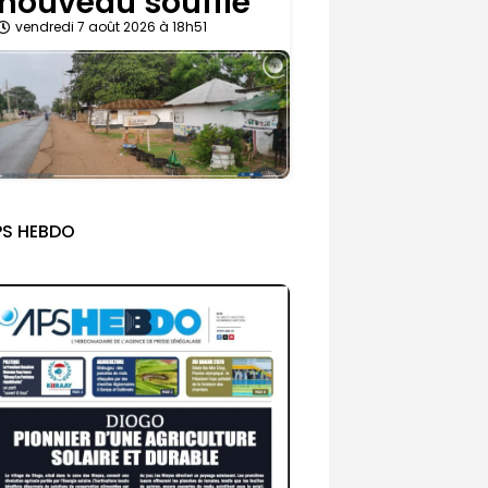
nouveau souffle
vendredi 7 août 2026 à 18h51
PS HEBDO