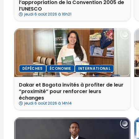
l’appropriation de la Convention 2005 de
l’UNESCO
jeudi 6 août 2026 à 16h21
DÉPÊCHES
ÉCONOMIE
INTERNATIONAL
Dakar et Bogota invités à profiter de leur
”proximité” pour renforcer leurs
échanges
jeudi 6 août 2026 à 14h14