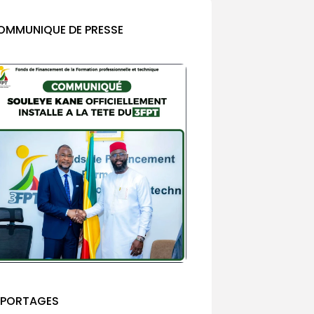
OMMUNIQUE DE PRESSE
EPORTAGES