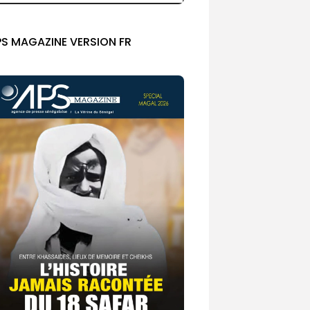
PS MAGAZINE VERSION FR