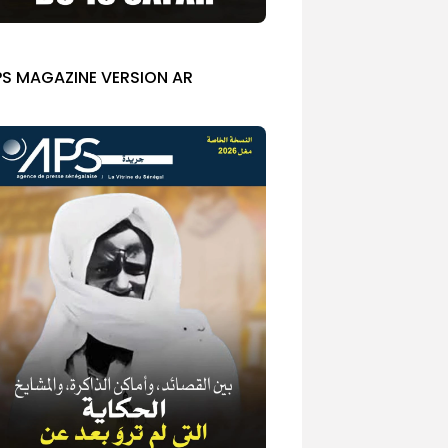
PS MAGAZINE VERSION AR