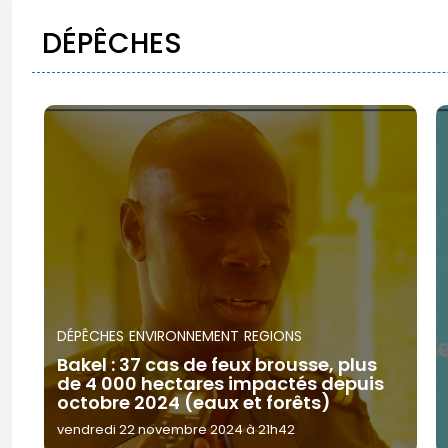
DÉPÊCHES
DÉPÊCHES
ENVIRONNEMENT
REGIONS
Bakel : 37 cas de feux brousse, plus
de 4 000 hectares impactés depuis
octobre 2024 (eaux et forêts)
vendredi 22 novembre 2024 à 21h42