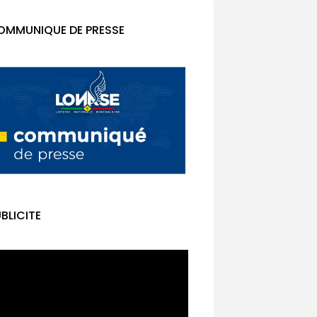
OMMUNIQUE DE PRESSE
BLICITE