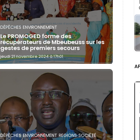
DÉPÊCHES
ENVIRONNEMENT
Le PROMOGED forme des
récupérateurs de Mbeubeuss sur les
gestes de premiers secours
jeudi 21 novembre 2024 à 17h01
A
DÉPÊCHES
ENVIRONNEMENT
REGIONS
SOCIÉTÉ