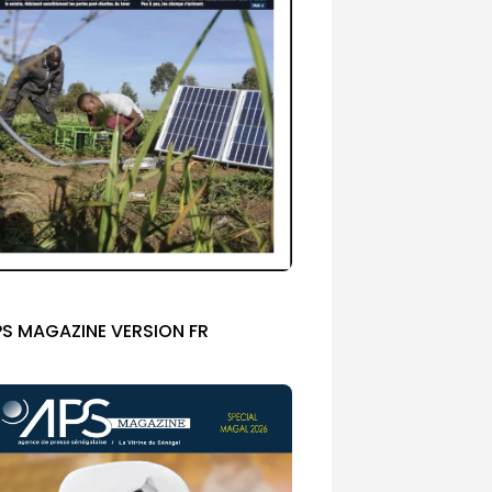
PS MAGAZINE VERSION FR