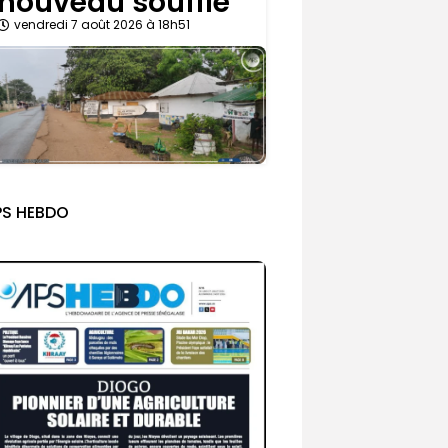
nouveau souffle
vendredi 7 août 2026 à 18h51
PS HEBDO