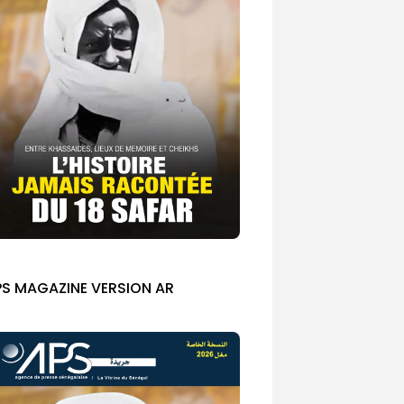
PS MAGAZINE VERSION AR