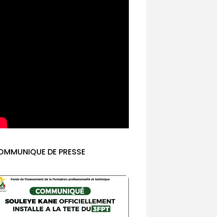
OMMUNIQUE DE PRESSE