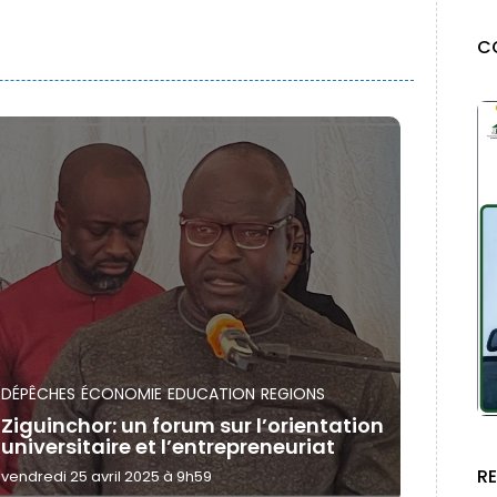
C
DÉPÊCHES
ÉCONOMIE
EDUCATION
REGIONS
Ziguinchor: un forum sur l’orientation
universitaire et l’entrepreneuriat
R
vendredi 25 avril 2025 à 9h59