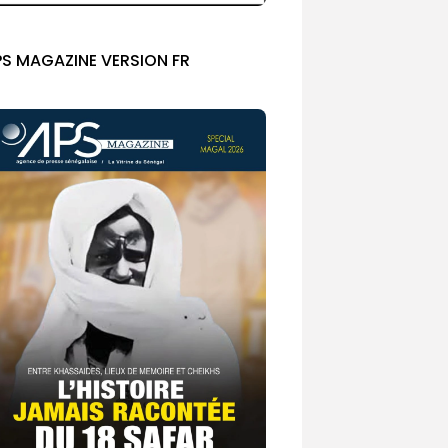
PS MAGAZINE VERSION FR