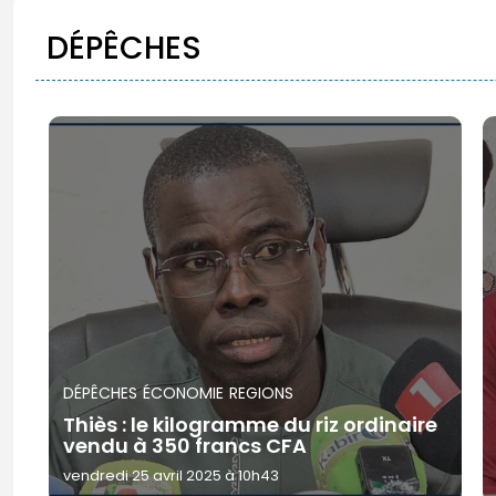
DÉPÊCHES
DÉPÊCHES
ÉCONOMIE
REGIONS
Thiès : le kilogramme du riz ordinaire
vendu à 350 francs CFA
vendredi 25 avril 2025 à 10h43