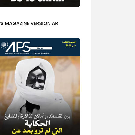
PS MAGAZINE VERSION AR