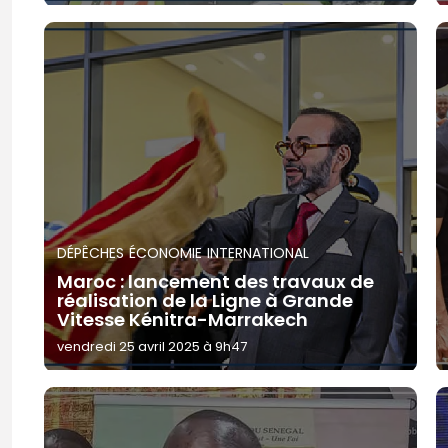
DÉPÊCHES
ÉCONOMIE
INTERNATIONAL
Maroc : lancement des travaux de
réalisation de la Ligne à Grande
Vitesse Kénitra-Marrakech
vendredi 25 avril 2025 à 9h47