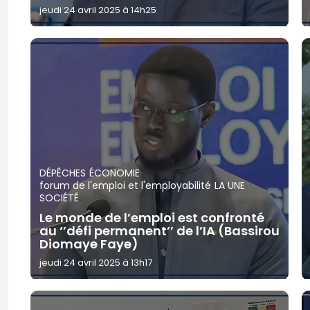
jeudi 24 avril 2025 à 14h25
DÉPÊCHES
ÉCONOMIE
forum de l'emploi et l'employabilité
LA UNE
SOCIÉTÉ
Le monde de l’emploi est confronté
au ‘’défi permanent’’ de l’IA (Bassirou
Diomaye Faye)
jeudi 24 avril 2025 à 13h17