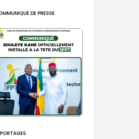
OMMUNIQUE DE PRESSE
EPORTAGES