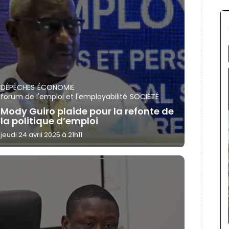
DÉPÊCHES
ÉCONOMIE
forum de l'emploi et l'employabilité
SOCIÉTÉ
Mody Guiro plaide pour la refonte de
la politique d’emploi
jeudi 24 avril 2025 à 21h11