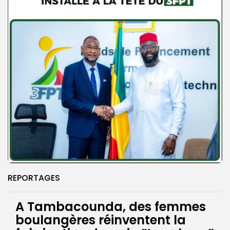
REPORTAGES
A Tambacounda, des femmes
boulangères réinventent la