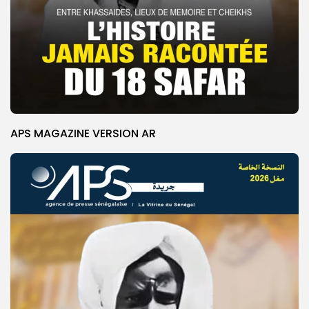
APS MAGAZINE VERSION AR