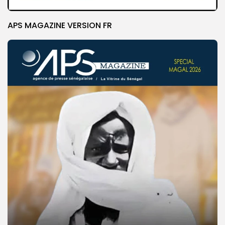
APS MAGAZINE VERSION FR