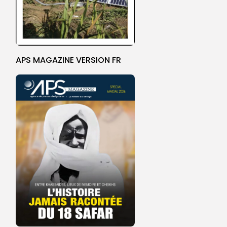
APS MAGAZINE VERSION FR