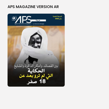
APS MAGAZINE VERSION AR