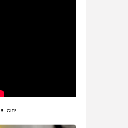
BLICITE