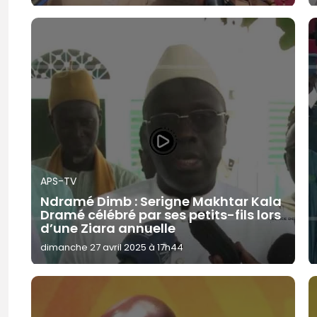
APS-TV
Ndramé Dimb : Serigne Makhtar Kala
Dramé célébré par ses petits-fils lors
d’une Ziara annuelle
dimanche 27 avril 2025 à 17h44