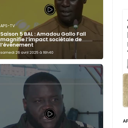
APS-TV
Saison 5 BAL : Amadou Gallo Fall
magnifie l’impact sociétale de
l’événement
samedi 26 avril 2025 à 16h40
A