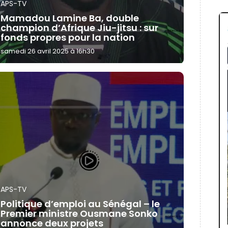
APS-TV
Mamadou Lamine Ba, double
champion d’Afrique Jiu-jitsu : sur
fonds propres pour la nation
samedi 26 avril 2025 à 16h30
APS-TV
Politique d’emploi au Sénégal – le
Premier ministre Ousmane Sonko
annonce deux projets