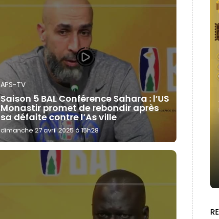
APS-TV
Saison 5 BAL Conférence Sahara : l’US
Monastir promet de rebondir après
sa défaite contre l’As ville
dimanche 27 avril 2025 à 15h28
R