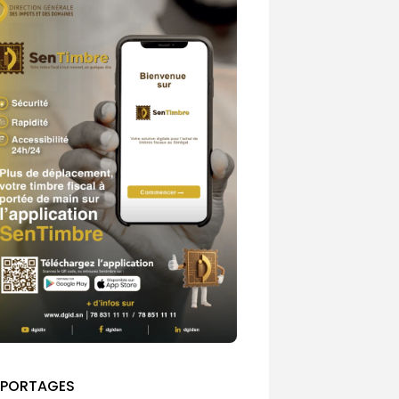
EPORTAGES