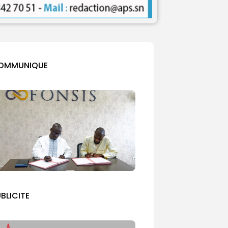
OMMUNIQUE
BLICITE