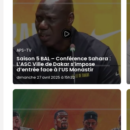
APS-TV
Saison 5 BAL – Conférence Sahara :
L’ASC Ville de Dakar s’impose
d’entrée face à l’US Monastir
dimanche 27 avril 2025 à 15h32